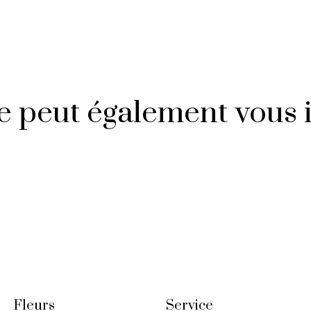
le peut également vous 
Fleurs
Service