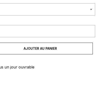
AJOUTER AU PANIER
us un jour ouvrable