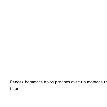
Rendez hommage à vos proches avec un montage rond 
fleurs.