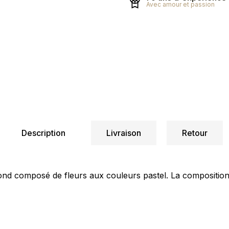
Avec amour et passion
Description
Livraison
Retour
composé de fleurs aux couleurs pastel. La composition du