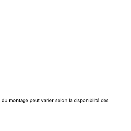
 montage peut varier selon la disponibilité des