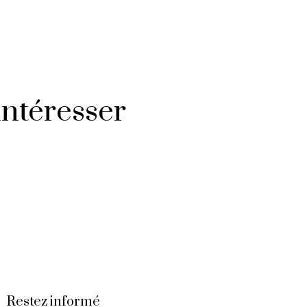
intéresser
Restez informé