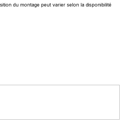
ition du montage peut varier selon la disponibilité